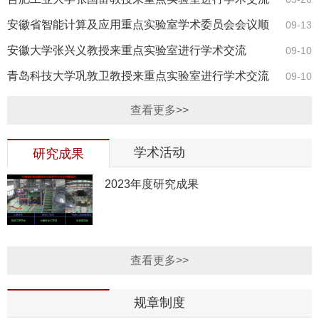
安徽省智能计算及应用重点实验室学术委员会会议顺
09-13
利召开
安徽大学张兴义教授来重点实验室进行学术交流
09-10
青岛科技大学巩敦卫教授来重点实验室进行学术交流
09-10
查看更多>>
学术活动
研究成果
2023年度研究成果
查看更多>>
规章制度