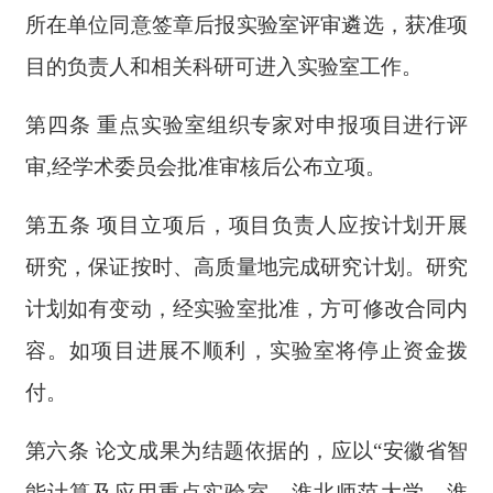
所在单位同意签章后报实验室评审遴选，获准项
目的负责人和相关科研可进入实验室工作。
第四条 重点实验室组织专家对申报项目进行评
审,经学术委员会批准审核后公布立项。
第五条 项目立项后，项目负责人应按计划开展
研究，保证按时、高质量地完成研究计划。研究
计划如有变动，经实验室批准，方可修改合同内
容。如项目进展不顺利，实验室将停止资金拨
付。
第六条 论文成果为结题依据的，应以“
安徽省
智
能计算及应用重点实验室，淮北师范大学，淮