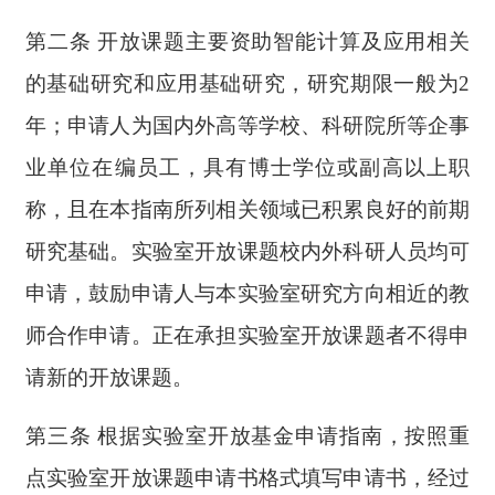
第二条 开放课题主要资助智能计算及应用相关
的基础研究和应用基础研究，研究期限一般为2
年；申请人为国内外高等学校、科研院所等企事
业单位在编员工，具有博士学位或副高以上职
称，且在本指南所列相关领域已积累良好的前期
研究基础。实验室开放课题校内外科研人员均可
申请，鼓励申请人与本实验室研究方向相近的教
师合作申请。正在承担实验室开放课题者不得申
请新的开放课题。
第三条 根据实验室开放基金申请指南，按照重
点实验室开放课题申请书格式填写申请书，经过