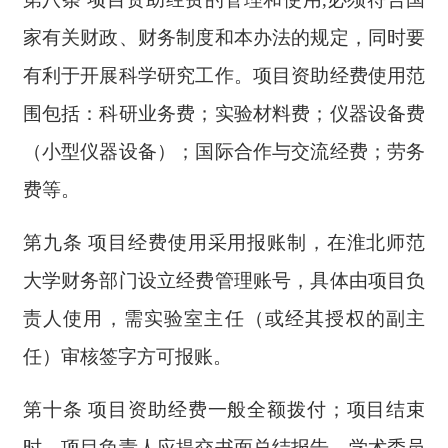
家有关财政、财务制度和本办法的规定，同时要
有利于开展科学研究工作。项目资助经费使用范
围包括：科研业务费；实验材料费；仪器设备费
（小型仪器设备）；国际合作与交流经费；劳务
费等。
第九条 项目经费使用采用报账制，在淮北师范
大学财务部门设立经费管理账号，具体由项目负
责人使用，需实验室主任（或经其授权的副主
任）审核签字方可报账。
第十条 项目资助经费一般全额拨付；项目结束
时，项目负责人应提交书面总结报告，学术委员