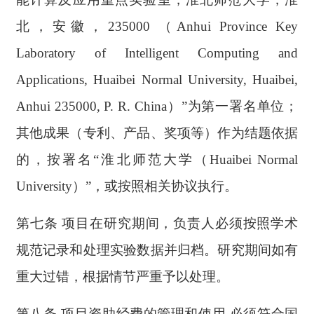
北，安徽，235000
（Anhui Province Key
Laboratory of Intelligent Computing and
Applications, Huaibei Normal University, Huaibei,
Anhui 235000, P. R. China）
”为第一署名单位；
其他成果（专利、产品、奖项等）作为结题依据
的，按署名“淮北师范大学（
Huaibei Normal
University
）”，或按照相关协议执行。
第七条 项目在研究期间，负责人必须按照学术
规范记录和处理实验数据并归档。研究期间如有
重大过错，根据情节严重予以处理。
第八条 项目资助经费的管理和使用,必须符合国