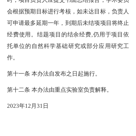
会根据预期目标进行考核，如未达目标，负责人
可申请最多延期一年，到期后未结项项目将终止
经费使用。结题项目的结余经费,仍用于项目依
托单位的自然科学基础研究或部分应用研究工
作。
第十一条 本办法自发布之日起施行。
第十二条 本办法由重点实验室负责解释。
2023年12月31日